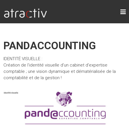
ATRACTIV
PANDACCOUNTING
IDENTITÉ VISUELLE :
Création de l’identité visuelle d’un cabinet d’expertise
comptable ; une vision dynamique et dématérialisée de la
comptabilité et de la gestion !