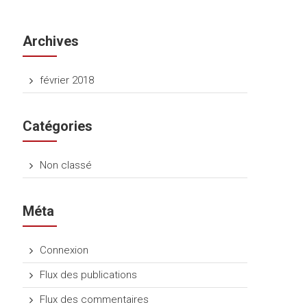
Archives
février 2018
Catégories
Non classé
Méta
Connexion
Flux des publications
Flux des commentaires