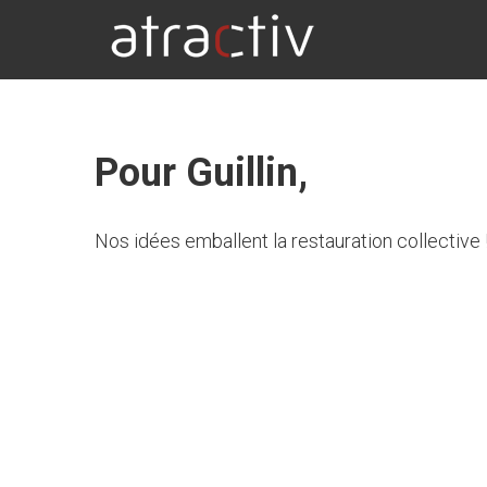
ATRACTIV
Pour Guillin,
Nos idées emballent la restauration collective 