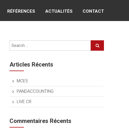
RÉFÉRENCES
ACTUALITÉS
CONTACT
Articles Récents
MCE5
PANDACCOUNTING
LIVE CR
Commentaires Récents