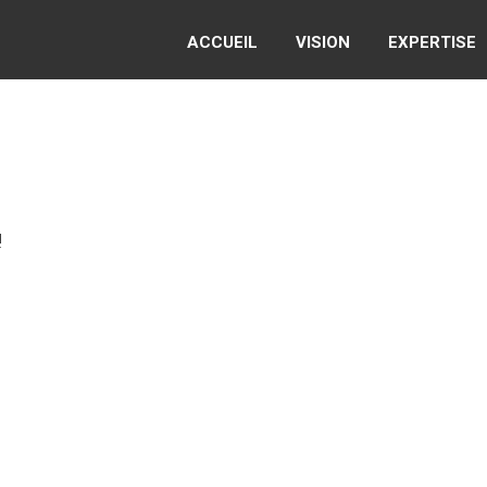
ACCUEIL
VISION
EXPERTISE
!