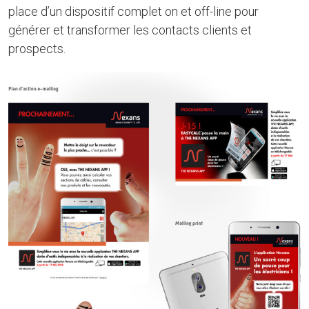
place d’un dispositif complet on et off-line pour
générer et transformer les contacts clients et
prospects.